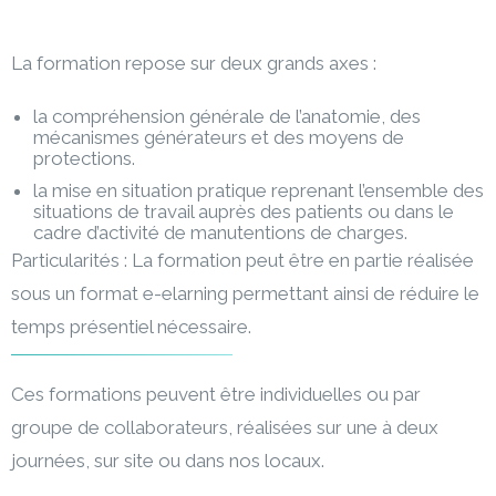
La formation repose sur deux grands axes :
la compréhension générale de l’anatomie, des
mécanismes générateurs et des moyens de
protections.
la mise en situation pratique reprenant l’ensemble des
situations de travail auprès des patients ou dans le
cadre d’activité de manutentions de charges.
Particularités : La formation peut être en partie réalisée
sous un format e-elarning permettant ainsi de réduire le
temps présentiel nécessaire.
Ces formations peuvent être individuelles ou par
groupe de collaborateurs, réalisées sur une à deux
journées, sur site ou dans nos locaux.