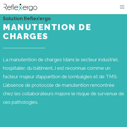
Solution Reflex’ergo
MANUTENTION DE
CHARGES
La manutention de charges (dans le secteur industriel,
hospitalier, du bâtiment…) est reconnue comme un
facteur majeur d’apparition de lombalgies et de TMS.
L’absence de protocole de manutention rencontrée
chez les collaborateurs majore le risque de survenue de
ces pathologies.