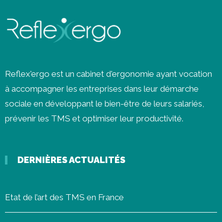
Reflex'ergo est un cabinet d'ergonomie ayant vocation
à accompagner les entreprises dans leur démarche
sociale en développant le bien-être de leurs salariés,
prévenir les
TMS
et optimiser leur productivité.
DERNIÈRES ACTUALITÉS
Etat de l’art des TMS en France