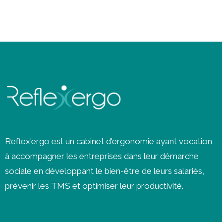
Reflex'ergo est un cabinet d'ergonomie ayant vocation
à accompagner les entreprises dans leur démarche
sociale en développant le bien-être de leurs salariés,
prévenir les
TMS
et optimiser leur productivité.