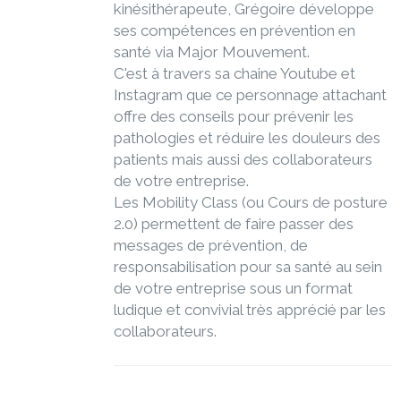
kinésithérapeute, Grégoire développe
ses compétences en prévention en
santé via Major Mouvement.
C'est à travers sa chaine Youtube et
Instagram que ce personnage attachant
offre des conseils pour prévenir les
pathologies et réduire les douleurs des
patients mais aussi des collaborateurs
de votre entreprise.
Les Mobility Class (ou Cours de posture
2.0) permettent de faire passer des
messages de prévention, de
responsabilisation pour sa santé au sein
de votre entreprise sous un format
ludique et convivial très apprécié par les
collaborateurs.