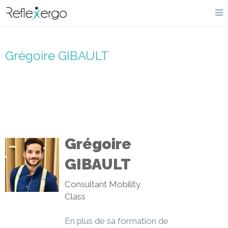
Grégoire GIBAULT
Grégoire
GIBAULT
Consultant Mobility
Class
En plus de sa formation de