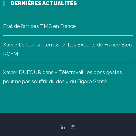
DERNIÈRES ACTUALITÉS
Etat de l’art des TMS en France
Xavier Dufour sur l’émission Les Experts de France Bleu
RCFM
Xavier DUFOUR dans « Télétravail, les bons gestes
pour ne pas souffrir du dos » du Figaro Santé