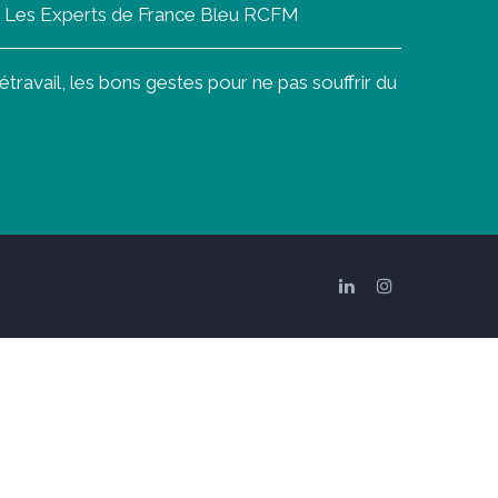
on Les Experts de France Bleu RCFM
ravail, les bons gestes pour ne pas souffrir du