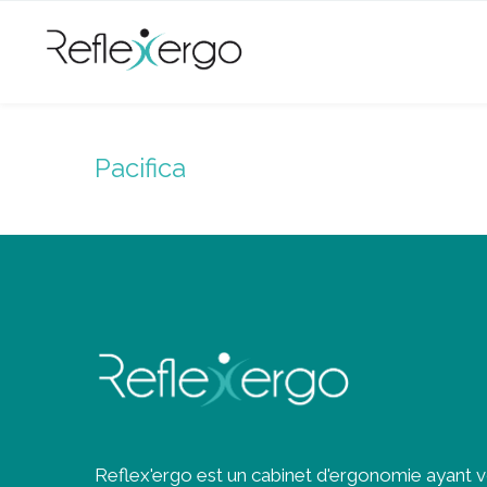
Pacifica
Reflex'ergo est un cabinet d'ergonomie ayant 