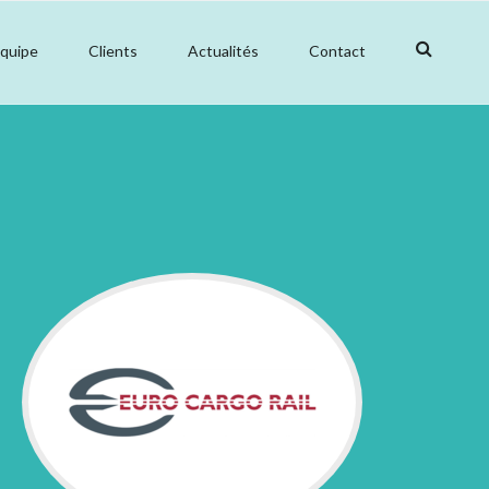
équipe
Clients
Actualités
Contact