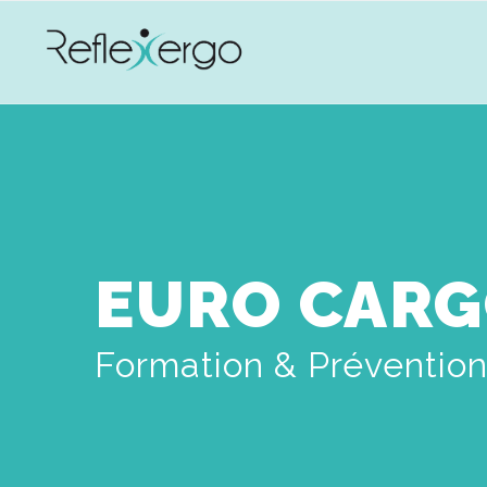
EURO CARG
Formation & Préventio