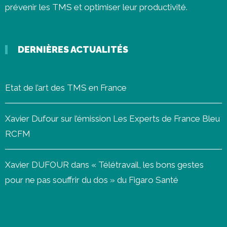
prévenir les
TMS
et optimiser leur productivité.
DERNIÈRES ACTUALITÉS
Etat de l’art des TMS en France
Xavier Dufour sur l’émission Les Experts de France Bleu
RCFM
Xavier DUFOUR dans « Télétravail, les bons gestes
pour ne pas souffrir du dos » du Figaro Santé