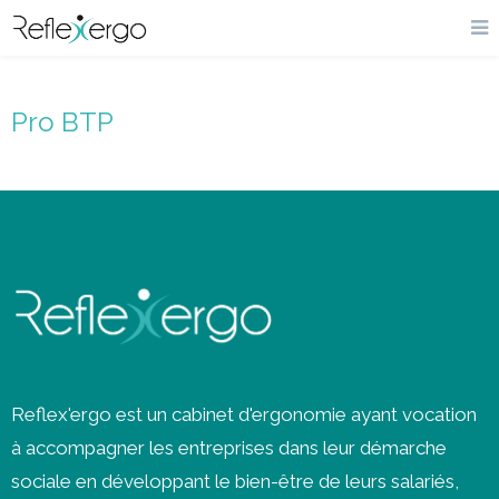
Pro BTP
Reflex'ergo est un cabinet d'ergonomie ayant vocation
à accompagner les entreprises dans leur démarche
sociale en développant le bien-être de leurs salariés,