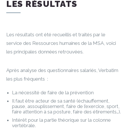
LES RÉSULTATS
Les résultats ont été recueillis et traités par le
service des Ressources humaines de la MSA, voici
les principales données retrouvées.
Après analyse des questionnaires salariés, Verbatim
les plus fréquents :
La nécessité de faire de la prévention
Il faut être acteur de sa santé (échauffement,
pause, assouplissement, faire de l’exercice, sport,
faire attention à sa posture, faire des étirements…).
Intérêt pour la partie théorique sur la colonne
vertébrale.