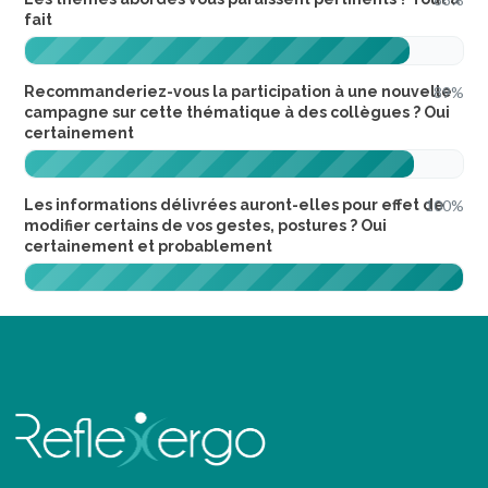
fait
Recommanderiez-vous la participation à une nouvelle
89%
campagne sur cette thématique à des collègues ? Oui
certainement
Les informations délivrées auront-elles pour effet de
100%
modifier certains de vos gestes, postures ? Oui
certainement et probablement