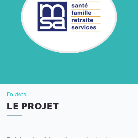
En détail
LE PROJET