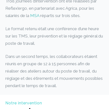
Trois journées d’intervention ont été réalisées par
Reflex’ergo, en partenariat avec Agrica, pour les
salariés de la
MSA
répartis sur trois sites.
Le format retenu était une conférence d’une heure
sur les TMS, leur prévention et le réglage général du
poste de travail.
Dans un second temps, les collaborateurs étaient
réunis en groupe de 12 à 15 personnes afin de
réaliser des ateliers autour du poste de travail, du
réglage et des étirements et mouvements possibles
pendant le temps de travail.
Notre intervention