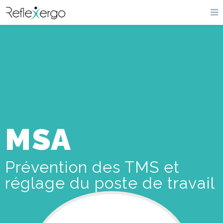
MSA
Prévention des TMS et
réglage du poste de travail