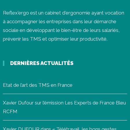
Reflex'ergo est un cabinet d'ergonomie ayant vocation
à accompagner les entreprises dans leur démarche
sociale en développant le bien-être de leurs salariés,
prévenir les
TMS
et optimiser leur productivité.
DERNIÈRES ACTUALITÉS
Etat de l’art des TMS en France
Xavier Dufour sur l’émission Les Experts de France Bleu
RCFM
Xavier DUFOUR dans « Télétravail, les bons gestes