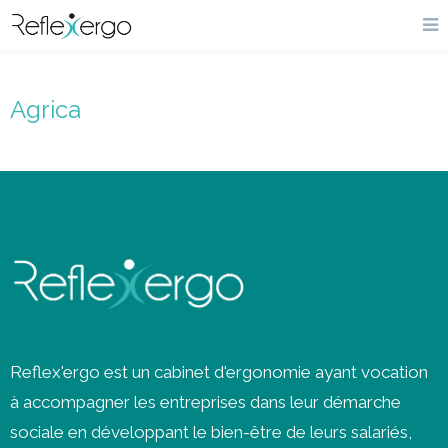
Agrica
Reflex'ergo est un cabinet d'ergonomie ayant vocation
à accompagner les entreprises dans leur démarche
sociale en développant le bien-être de leurs salariés,