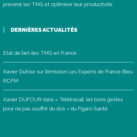
prévenir les
TMS
et optimiser leur productivité.
DERNIÈRES ACTUALITÉS
Etat de l’art des TMS en France
Xavier Dufour sur l’émission Les Experts de France Bleu
RCFM
Xavier DUFOUR dans « Télétravail, les bons gestes
pour ne pas souffrir du dos » du Figaro Santé